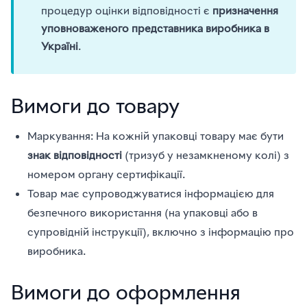
процедур оцінки відповідності є
призначення
уповноваженого представника виробника в
Україні
.
Вимоги до товару
Маркування: На кожній упаковці товару має бути
знак відповідності
(тризуб у незамкненому колі) з
номером органу сертифікації.
Товар має супроводжуватися інформацією для
безпечного використання (на упаковці або в
супровідній інструкції), включно з інформацію про
виробника.
Вимоги до оформлення